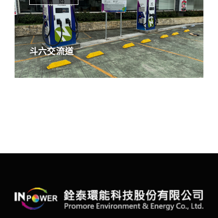
斗六交流道