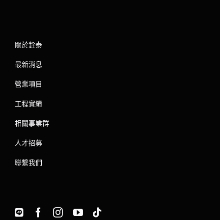
關於銓泰
最新消息
營業項目
工程實績
相關事業群
人才招募
聯繫我們