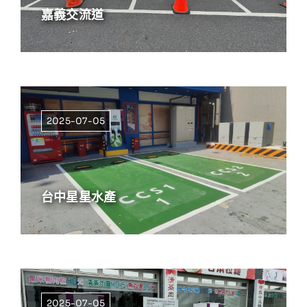
嘉義交流道
2025-07-05
台中星星水產
2025-07-05