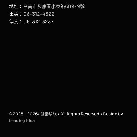
地址：
台南市永康區小東路689-9號
電話：
06-312-4622
傳真：06-312-3237
© 2025 - 2026•
銓泰環能
• All Rights Reserved • Design by
Leading Idea