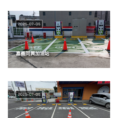
2025-07-05
嘉義同興加油站
2025-07-05