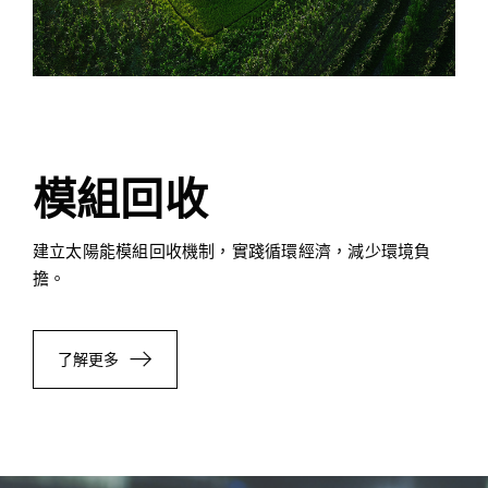
模組回收
建立太陽能模組回收機制，實踐循環經濟，減少環境負
擔。
了解更多