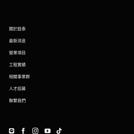
關於銓泰
最新消息
營業項目
工程實績
相關事業群
人才招募
聯繫我們