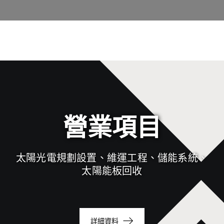
營業項目
太陽光電規劃設置、維運工程、儲能系統、
太陽能板回收
詳細資料