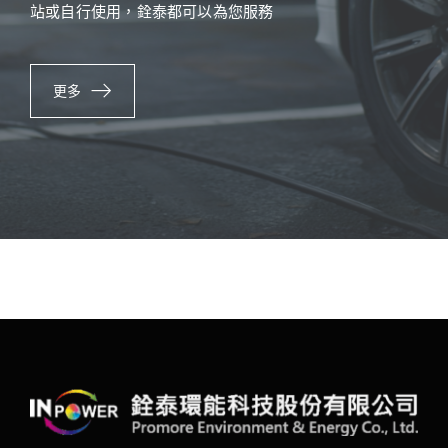
站或自行使用，銓泰都可以為您服務
更多