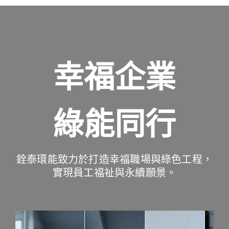
幸福企業
綠能同行
銓泰環能致力於打造幸福職場與綠色工程，
實現員工福祉與永續願景。