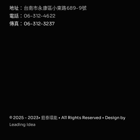
地址：
台南市永康區小東路689-9號
電話：
06-312-4622
傳真：06-312-3237
© 2025 - 2023•
銓泰環能
• All Rights Reserved • Design by
Leading Idea