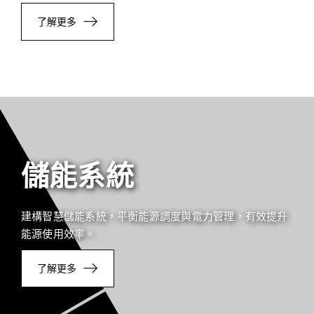
了解更多
儲能系統
建構智慧儲能系統，平衡能源調度與電力管理，有效提升
能源使用效率。
了解更多