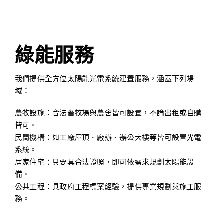
綠能服務
我們提供全方位太陽能光電系統建置服務，涵蓋下列場
域：
農牧設施：合法畜牧場與農舍皆可設置，不論出租或自購
皆可。
民間機構：如工廠屋頂、廠辦、辦公大樓等皆可設置光電
系統。
居家住宅：只要具合法證照，即可依需求規劃太陽能設
備。
公共工程：具政府工程標案經驗，提供專業規劃與施工服
務。