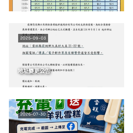
2025-09-03
地址變更公告
2026-07-30