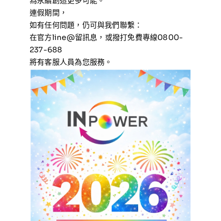
為永續創造更多可能。
連假期間，
如有任何問題，仍可與我們聯繫：
在官方line@留訊息，或撥打免費專線0800-
237-688
將有客服人員為您服務。