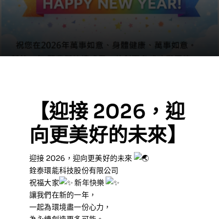
【迎接 2026，迎
向更美好的未來】
迎接 2026，迎向更美好的未來
銓泰環能科技股份有限公司
祝福大家
新年快樂
讓我們在新的一年，
一起為環境盡一份心力，