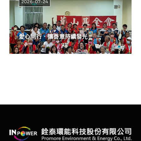
2026-07-24
愛心同行．讓善意持續發光