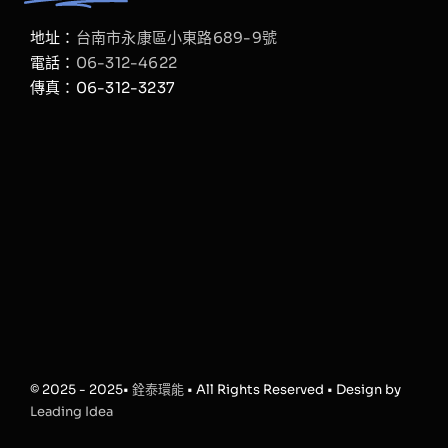
地址：
台南市永康區小東路689-9號
電話：
06-312-4622
傳真：06-312-3237
© 2025 - 2025•
銓泰環能
• All Rights Reserved • Design by
Leading Idea