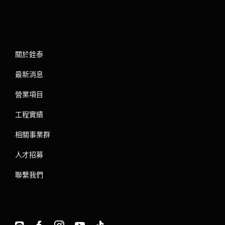
關於銓泰
最新消息
營業項目
工程實績
相關事業群
人才招募
聯繫我們