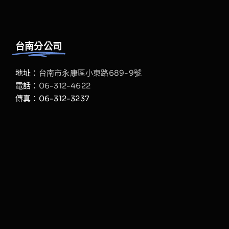
台南分公司
地址：
台南市永康區小東路689-9號
電話：
06-312-4622
傳真：06-312-3237