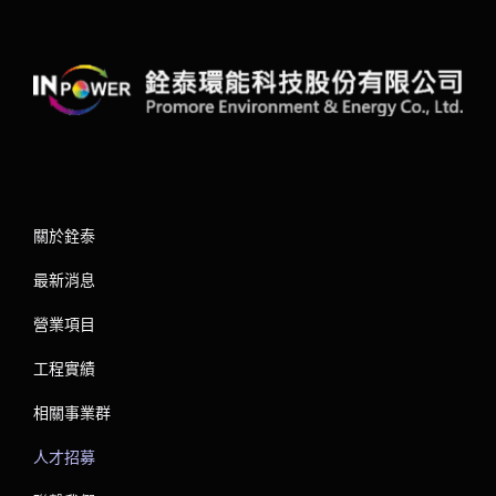
關於銓泰
最新消息
營業項目
工程實績
相關事業群
人才招募